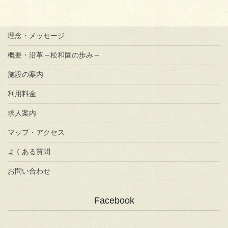
理念・メッセージ
概要・沿革～松和園の歩み～
施設の案内
利用料金
求人案内
マップ・アクセス
よくある質問
お問い合わせ
Facebook