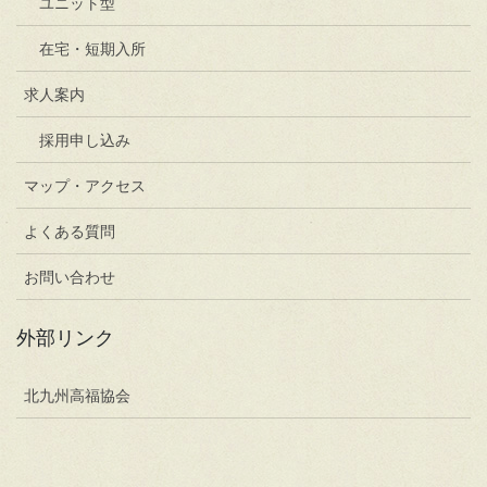
ユニット型
在宅・短期入所
求人案内
採用申し込み
マップ・アクセス
よくある質問
お問い合わせ
外部リンク
北九州高福協会