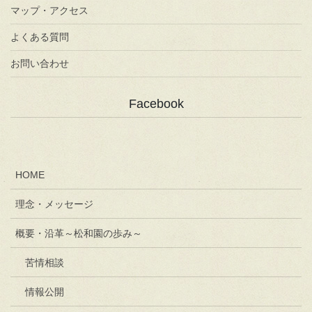
マップ・アクセス
よくある質問
お問い合わせ
Facebook
HOME
理念・メッセージ
概要・沿革～松和園の歩み～
苦情相談
情報公開