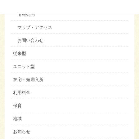
苦情相談
情報公開
マップ・アクセス
お問い合わせ
従来型
ユニット型
在宅・短期入所
利用料金
保育
地域
お知らせ