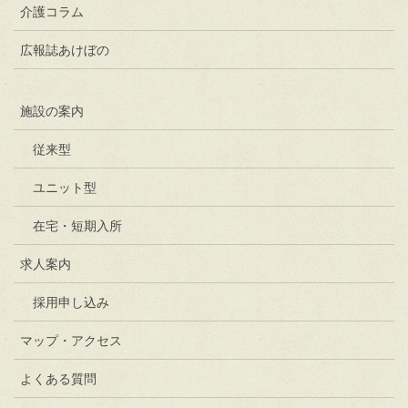
介護コラム
広報誌あけぼの
施設の案内
従来型
ユニット型
在宅・短期入所
求人案内
採用申し込み
マップ・アクセス
よくある質問