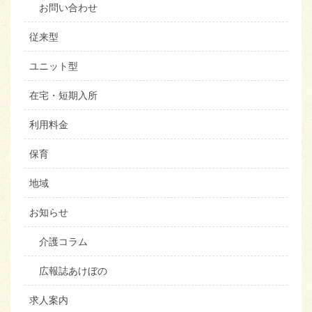
お問い合わせ
従来型
ユニット型
在宅・短期入所
利用料金
保育
地域
お知らせ
介護コラム
広報誌あけぼの
求人案内