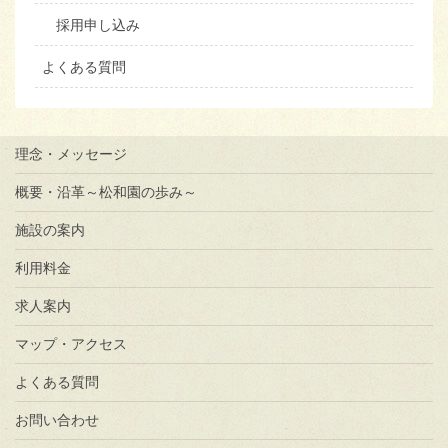
採用申し込み
よくある質問
理念・メッセージ
概要・沿革～松和園の歩み～
施設の案内
利用料金
求人案内
マップ・アクセス
よくある質問
お問い合わせ