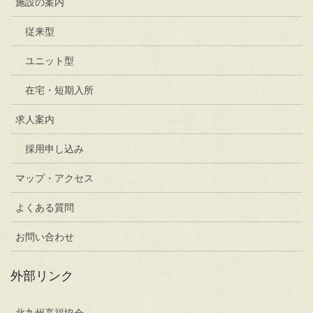
施設の案内
従来型
ユニット型
在宅・短期入所
求人案内
採用申し込み
マップ・アクセス
よくある質問
お問い合わせ
外部リンク
北九州高福協会