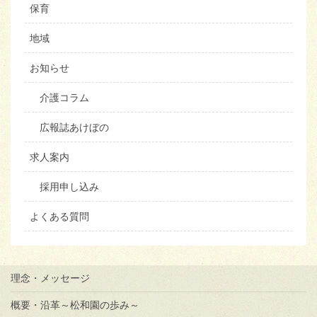
保育
地域
お知らせ
介護コラム
広報誌あけぼの
求人案内
採用申し込み
よくある質問
理念・メッセージ
概要・沿革～松和園の歩み～