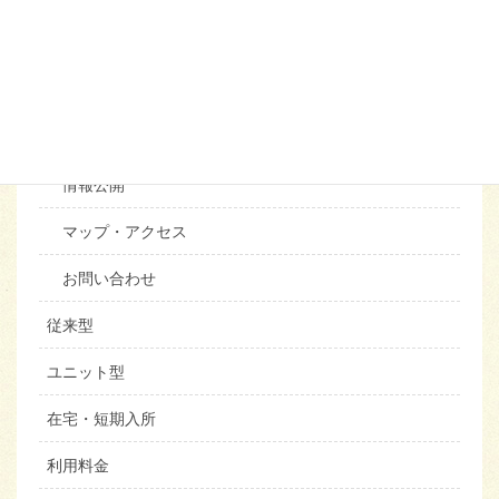
併設施設
福利厚生
苦情相談
情報公開
マップ・アクセス
お問い合わせ
従来型
ユニット型
在宅・短期入所
利用料金