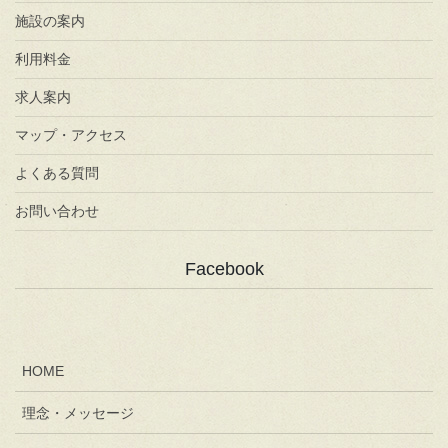
施設の案内
利用料金
求人案内
マップ・アクセス
よくある質問
お問い合わせ
Facebook
HOME
理念・メッセージ