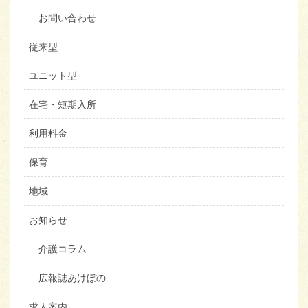
お問い合わせ
従来型
ユニット型
在宅・短期入所
利用料金
保育
地域
お知らせ
介護コラム
広報誌あけぼの
求人案内