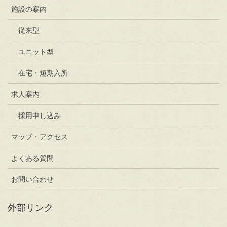
施設の案内
従来型
ユニット型
在宅・短期入所
求人案内
採用申し込み
マップ・アクセス
よくある質問
お問い合わせ
外部リンク