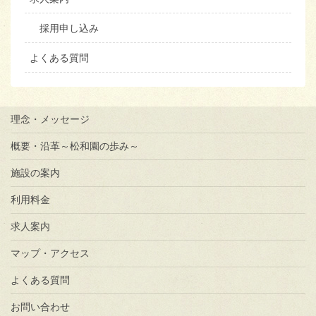
採用申し込み
よくある質問
理念・メッセージ
概要・沿革～松和園の歩み～
施設の案内
利用料金
求人案内
マップ・アクセス
よくある質問
お問い合わせ